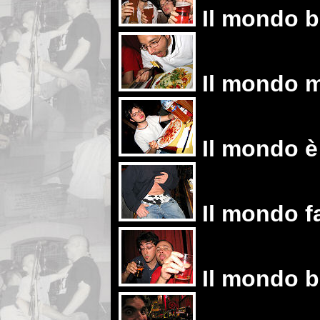
Il mondo be
Il mondo m
Il mondo è
Il mondo fa
Il mondo be