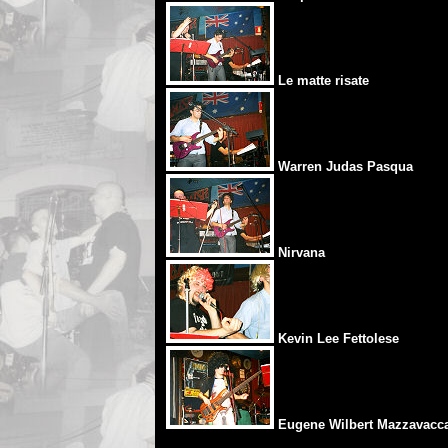
Le matte risate
Warren Judas Pasqua
Nirvana
Kevin Lee Fettolese
Eugene Wilbert Mazzavacc